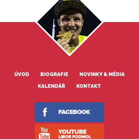
ÚVOD
BIOGRAFIE
NOVINKY & MÉDIA
KALENDÁŘ
KONTAKT