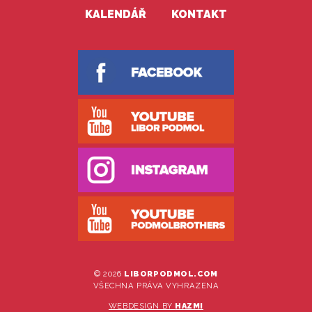
KALENDÁŘ
KONTAKT
© 2026
LIBORPODMOL.COM
VŠECHNA PRÁVA VYHRAZENA
WEBDESIGN BY
HAZMI